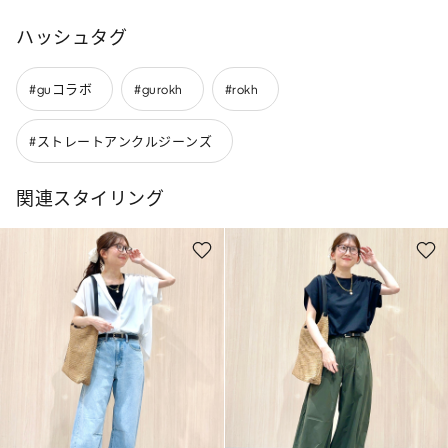
ハッシュタグ
#guコラボ
#gurokh
#rokh
#ストレートアンクルジーンズ
関連スタイリング