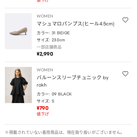
値下げ
WOMEN
マシュマロパンプス(ヒール4.5cm)
カラー: 31 BEIGE
サイズ: 23.0cm
一部店舗商品
¥2,990
WOMEN
バルーンスリーブチュニック by
rokh
カラー: 09 BLACK
サイズ: S
¥790
値下げ
※掲載されていない着用商品は、現在取り扱いがございません。