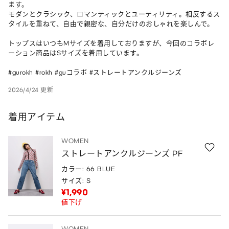
ます。

モダンとクラシック、ロマンティックとユーティリティ。相反するス
タイルを重ねて、自由で親密な、自分だけのおしゃれを楽しんで。

トップスはいつもMサイズを着用しておりますが、今回のコラボレ
ーション商品はSサイズを着用しています。

#gurokh #rokh #guコラボ #ストレートアンクルジーンズ
2026/4/24 更新
着用アイテム
WOMEN
ストレートアンクルジーンズ PF
カラー: 66 BLUE
サイズ: S
¥1,990
値下げ
WOMEN