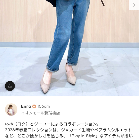
Erina
156cm
イオンモール新瑞橋店
rokh（ロク）とジーユーによるコラボレーション。

2026年春夏コレクションは、ジャカード生地やペプラムシルエット
など、どこか懐かしさを感じる、「Play in Style」なアイテムが揃い