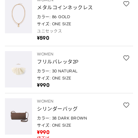
メタルコインネックレス
カラー: 86 GOLD
サイズ: ONE SIZE
ユニセックス
¥590
WOMEN
フリルバレッタ2P
カラー: 30 NATURAL
サイズ: ONE SIZE
¥990
WOMEN
シリンダーバッグ
カラー: 38 DARK BROWN
サイズ: ONE SIZE
¥990