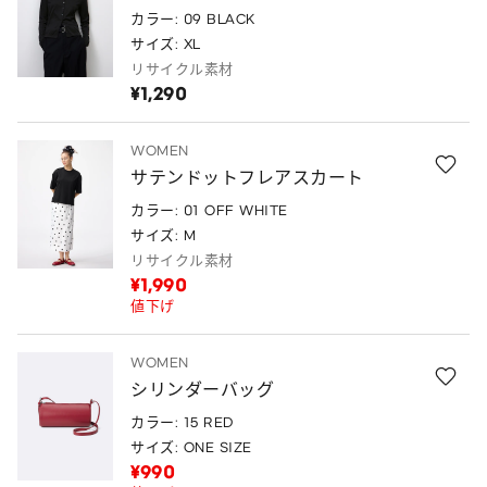
カラー: 09 BLACK
サイズ: XL
リサイクル素材
¥1,290
WOMEN
サテンドットフレアスカート
カラー: 01 OFF WHITE
サイズ: M
リサイクル素材
¥1,990
値下げ
WOMEN
シリンダーバッグ
カラー: 15 RED
サイズ: ONE SIZE
¥990