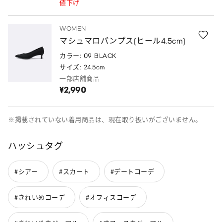
値下げ
WOMEN
マシュマロパンプス(ヒール4.5cm)
カラー: 09 BLACK
サイズ: 24.5cm
一部店舗商品
¥2,990
※掲載されていない着用商品は、現在取り扱いがございません。
ハッシュタグ
#シアー
#スカート
#デートコーデ
#きれいめコーデ
#オフィスコーデ