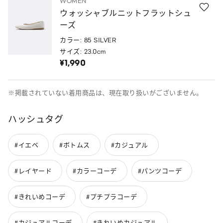
WOMEN
ウォッシャブルニットフラットシュ
ーズ
カラー: 85 SILVER
サイズ: 23.0cm
¥1,990
※掲載されていない着用商品は、現在取り扱いがございません。
ハッシュタグ
#イエベ
#ボトムス
#カジュアル
#レイヤード
#カラーコーデ
#パンツコーデ
#きれいめコーデ
#プチプラコーデ
#カジュアルコーデ
#きれいめカジュアル