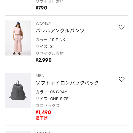
リサイクル素材
¥790
WOMEN
バレルアンクルパンツ
カラー: 10 PINK
サイズ: S
リサイクル素材
¥2,990
MEN
ソフトナイロンバックパック
カラー: 05 GRAY
サイズ: ONE SIZE
ユニセックス
¥1,490
値下げ