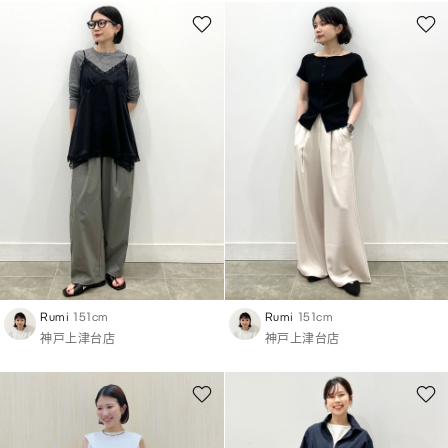
Rumi
151cm
Rumi
151cm
神戸上津台店
神戸上津台店