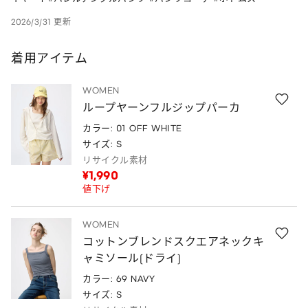
2026/3/31 更新
着用アイテム
WOMEN
ループヤーンフルジップパーカ
カラー: 01 OFF WHITE
サイズ: S
リサイクル素材
¥1,990
値下げ
WOMEN
コットンブレンドスクエアネックキ
ャミソール(ドライ)
カラー: 69 NAVY
サイズ: S