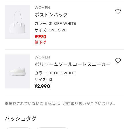
WOMEN
ボストンバッグ
カラー: 01 OFF WHITE
サイズ: ONE SIZE
¥990
値下げ
WOMEN
ボリュームソールコートスニーカー
カラー: 01 OFF WHITE
サイズ: XL
¥2,990
※掲載されていない着用商品は、現在取り扱いがございません。
ハッシュタグ