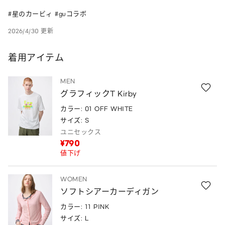
#星のカービィ #guコラボ
2026/4/30 更新
着用アイテム
MEN
グラフィックT Kirby
カラー: 01 OFF WHITE
サイズ: S
ユニセックス
¥790
値下げ
WOMEN
ソフトシアーカーディガン
カラー: 11 PINK
サイズ: L