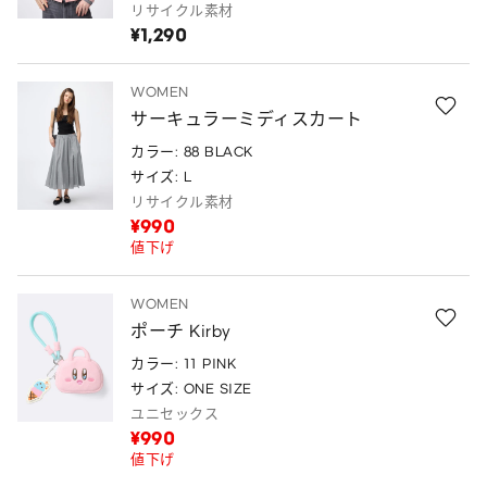
リサイクル素材
¥1,290
WOMEN
サーキュラーミディスカート
カラー: 88 BLACK
サイズ: L
リサイクル素材
¥990
値下げ
WOMEN
ポーチ Kirby
カラー: 11 PINK
サイズ: ONE SIZE
ユニセックス
¥990
値下げ