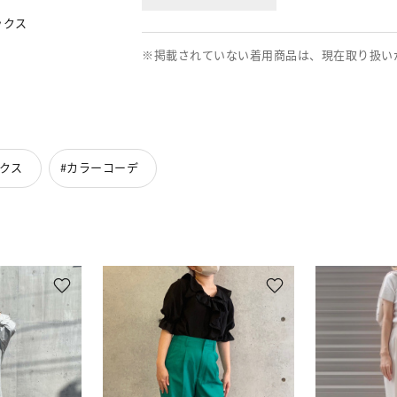
ックス
※掲載されていない着用商品は、現在取り扱い
クス
#カラーコーデ