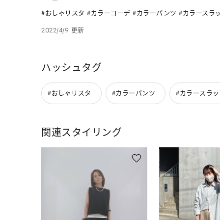
#おしゃリスタ #カラーコーデ #カラーパンツ #カラースラ
2022/4/9 更新
ハッシュタグ
#おしゃリスタ
#カラーパンツ
#カラースラッ
関連スタイリング