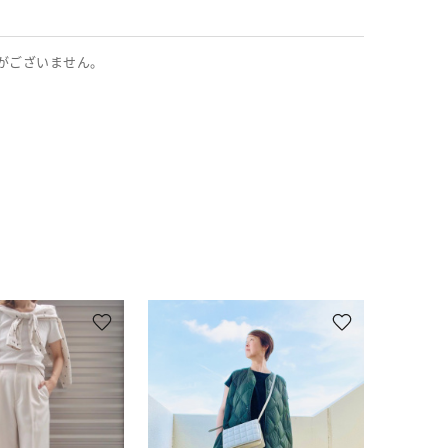
がございません。