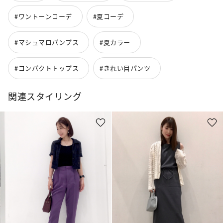
#ワントーンコーデ
#夏コーデ
#マシュマロパンプス
#夏カラー
#コンパクトトップス
#きれい目パンツ
関連スタイリング