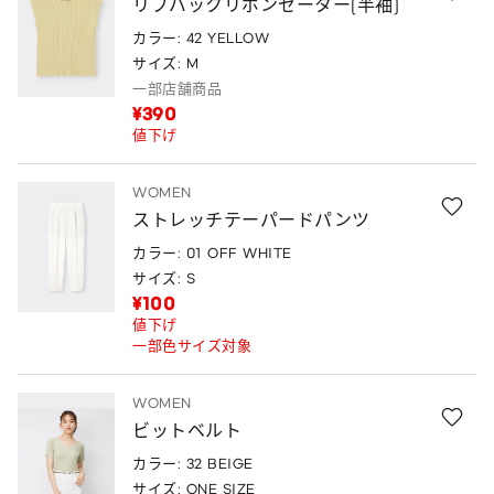
リブバックリボンセーター(半袖)
カラー: 42 YELLOW
サイズ: M
一部店舗商品
¥390
値下げ
WOMEN
ストレッチテーパードパンツ
カラー: 01 OFF WHITE
サイズ: S
¥100
値下げ
一部色サイズ対象
WOMEN
ビットベルト
カラー: 32 BEIGE
サイズ: ONE SIZE