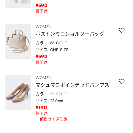
¥590
値下げ
WOMEN
ボストンミニショルダーバッグ
カラー: 86 GOLD
サイズ: ONE SIZE
¥590
値下げ
WOMEN
マシュマロポインテッドパンプス
カラー: 32 BEIGE
サイズ: 23.0cm
¥190
値下げ
一部色サイズ対象