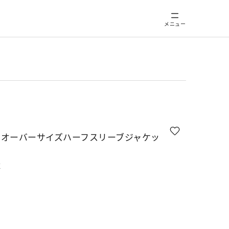
メニュー
ドオーバーサイズハーフスリーブジャケッ
K