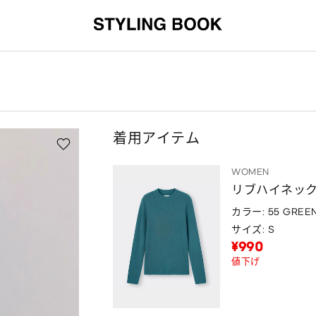
着用アイテム
WOMEN
リブハイネック
カラー: 55 GREE
サイズ: S
¥990
値下げ