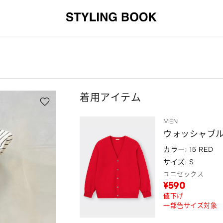
着用アイテム
MEN
ウォッシャブル
カラー: 15 RED
サイズ: S
ユニセックス
¥590
値下げ
一部色サイズ対象