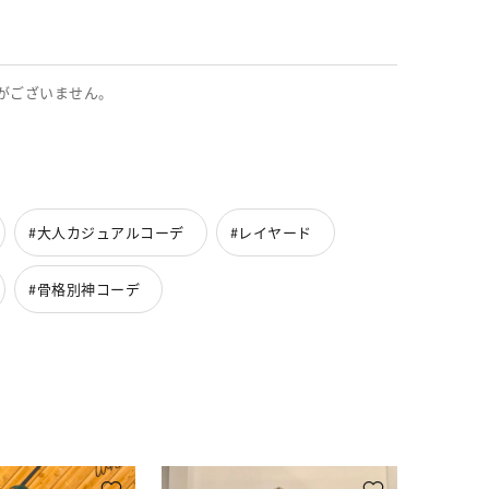
がございません。
#大人カジュアルコーデ
#レイヤード
#骨格別神コーデ