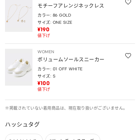
モチーフアレンジネックレス
カラー: 86 GOLD
サイズ: ONE SIZE
¥190
値下げ
WOMEN
ボリュームソールスニーカー
カラー: 01 OFF WHITE
サイズ: S
¥100
値下げ
※掲載されていない着用商品は、現在取り扱いがございません。
ハッシュタグ