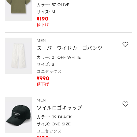
カラー: 57 OLIVE
サイズ: M
¥190
値下げ
MEN
スーパーワイドカーゴパンツ
カラー: 01 OFF WHITE
サイズ: S
ユニセックス
¥990
値下げ
MEN
ツイルロゴキャップ
カラー: 09 BLACK
サイズ: ONE SIZE
ユニセックス