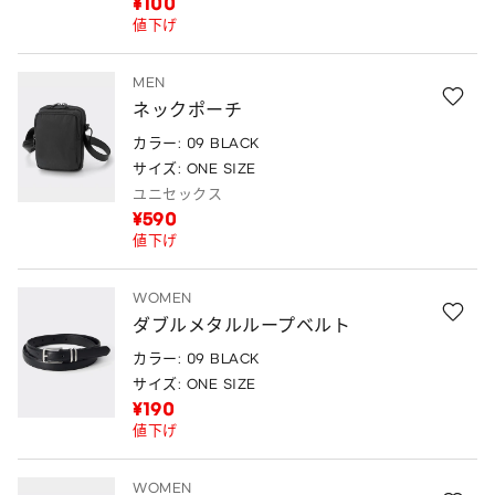
¥100
値下げ
MEN
ネックポーチ
カラー: 09 BLACK
サイズ: ONE SIZE
ユニセックス
¥590
値下げ
WOMEN
ダブルメタルループベルト
カラー: 09 BLACK
サイズ: ONE SIZE
¥190
値下げ
WOMEN