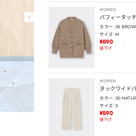
WOMEN
パフィータッチ
カラー: 35 BROW
サイズ: M
¥590
値下げ
WOMEN
タックワイド
カラー: 30 NATU
サイズ: S
¥590
値下げ