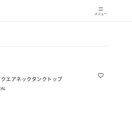
メニュー
スクエアネックタンクトップ
RAL