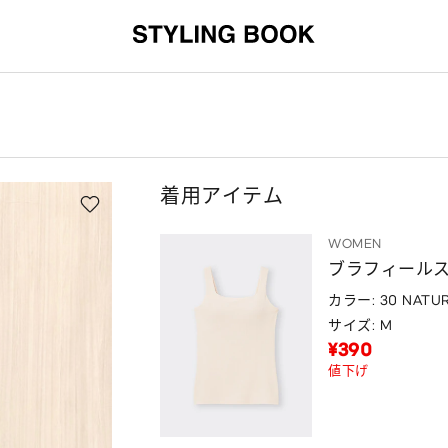
着用アイテム
WOMEN
ブラフィール
カラー: 30 NATU
サイズ: M
¥390
値下げ