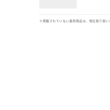
※掲載されていない着用商品は、現在取り扱い