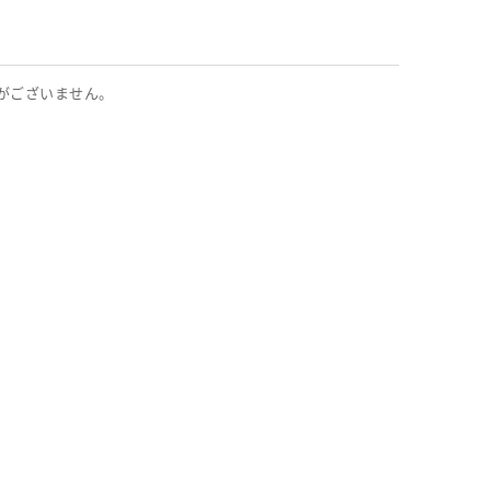
がございません。