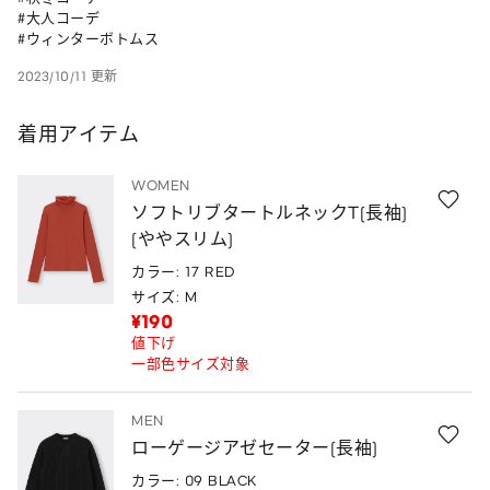
#大人コーデ

#ウィンターボトムス
2023/10/11 更新
着用アイテム
WOMEN
ソフトリブタートルネックT(長袖)
(ややスリム)
カラー: 17 RED
サイズ: M
¥190
値下げ
一部色サイズ対象
MEN
ローゲージアゼセーター(長袖)
カラー: 09 BLACK