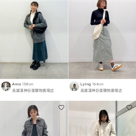
Anna
158cm
Lyling
164cm
高雄漢神巨蛋購物廣場店
高雄漢神巨蛋購物廣場店