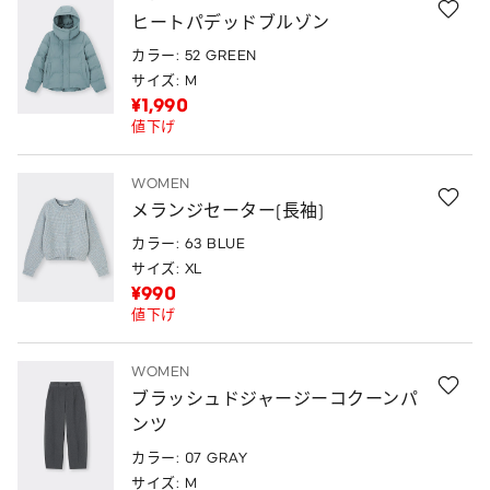
ヒートパデッドブルゾン
カラー: 52 GREEN
サイズ: M
¥1,990
値下げ
WOMEN
メランジセーター(長袖)
カラー: 63 BLUE
サイズ: XL
¥990
値下げ
WOMEN
ブラッシュドジャージーコクーンパ
ンツ
カラー: 07 GRAY
サイズ: M