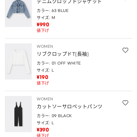
デニムクロップドジャケット
カラー: 63 BLUE
サイズ: M
¥990
値下げ
WOMEN
リブクロップドT(長袖)
カラー: 01 OFF WHITE
サイズ: L
¥190
値下げ
WOMEN
カットソーサロペットパンツ
カラー: 09 BLACK
サイズ: L
¥390
値下げ