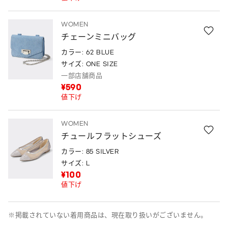
WOMEN
チェーンミニバッグ
カラー: 62 BLUE
サイズ: ONE SIZE
一部店舗商品
¥590
値下げ
WOMEN
チュールフラットシューズ
カラー: 85 SILVER
サイズ: L
¥100
値下げ
※掲載されていない着用商品は、現在取り扱いがございません。