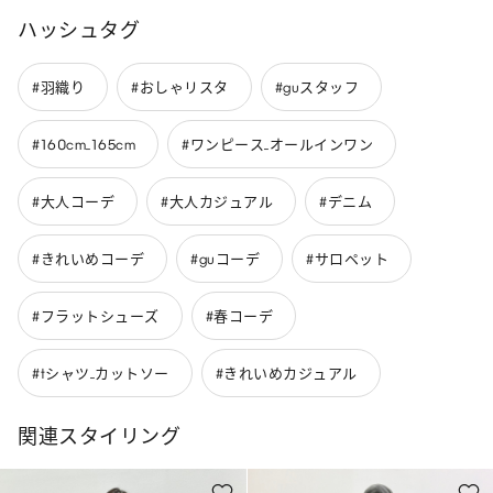
ハッシュタグ
#羽織り
#おしゃリスタ
#guスタッフ
#160cm_165cm
#ワンピース_オールインワン
#大人コーデ
#大人カジュアル
#デニム
#きれいめコーデ
#guコーデ
#サロペット
#フラットシューズ
#春コーデ
#tシャツ_カットソー
#きれいめカジュアル
関連スタイリング