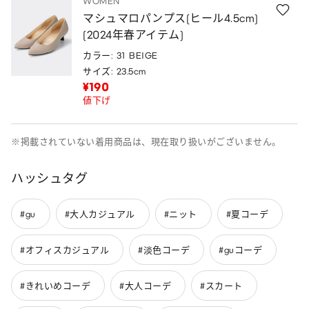
WOMEN
マシュマロパンプス(ヒール4.5cm)
(2024年春アイテム)
カラー: 31 BEIGE
サイズ: 23.5cm
¥190
値下げ
※掲載されていない着用商品は、現在取り扱いがございません。
ハッシュタグ
#gu
#大人カジュアル
#ニット
#夏コーデ
#オフィスカジュアル
#淡色コーデ
#guコーデ
#きれいめコーデ
#大人コーデ
#スカート