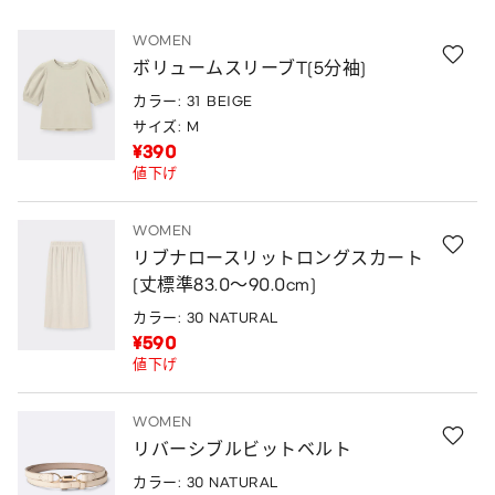
WOMEN
ボリュームスリーブT(5分袖)
カラー: 31 BEIGE
サイズ: M
¥390
値下げ
WOMEN
リブナロースリットロングスカート
(丈標準83.0～90.0cm)
カラー: 30 NATURAL
¥590
値下げ
WOMEN
リバーシブルビットベルト
カラー: 30 NATURAL