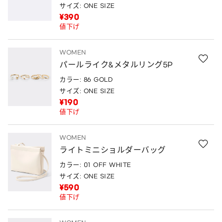
サイズ: ONE SIZE
¥390
値下げ
WOMEN
パールライク&メタルリング5P
カラー: 86 GOLD
サイズ: ONE SIZE
¥190
値下げ
WOMEN
ライトミニショルダーバッグ
カラー: 01 OFF WHITE
サイズ: ONE SIZE
¥590
値下げ