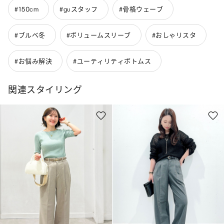
#150cm
#guスタッフ
#骨格ウェーブ
#ブルベ冬
#ボリュームスリーブ
#おしゃリスタ
#お悩み解決
#ユーティリティボトムス
関連スタイリング