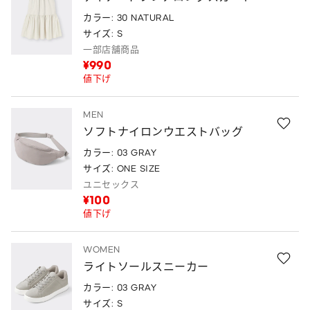
カラー: 30 NATURAL
サイズ: S
一部店舗商品
¥990
値下げ
MEN
ソフトナイロンウエストバッグ
カラー: 03 GRAY
サイズ: ONE SIZE
ユニセックス
¥100
値下げ
WOMEN
ライトソールスニーカー
カラー: 03 GRAY
サイズ: S