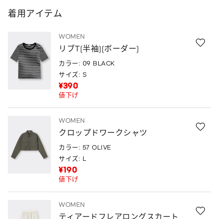
着用アイテム
WOMEN
リブT(半袖)(ボーダー)
カラー: 09 BLACK
サイズ: S
¥390
値下げ
WOMEN
クロップドワークシャツ
カラー: 57 OLIVE
サイズ: L
¥190
値下げ
WOMEN
ティアードフレアロングスカート