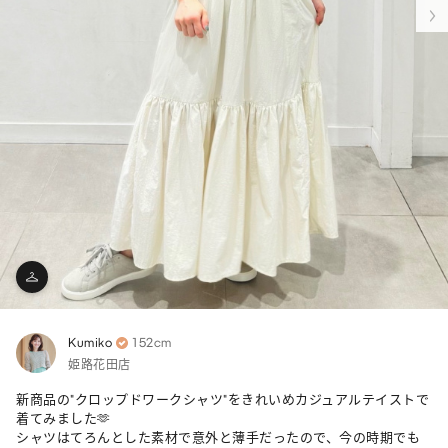
Kumiko
152cm
姫路花田店
新商品の"クロップドワークシャツ"をきれいめカジュアルテイストで
着てみました🫶

シャツはてろんとした素材で意外と薄手だったので、今の時期でも