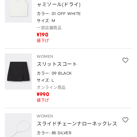
ャミソール(ドライ)
カラー: 01 OFF WHITE
サイズ: M
一部店舗商品
¥190
値下げ
WOMEN
スリットスコート
カラー: 09 BLACK
サイズ: L
オンライン商品
¥990
値下げ
WOMEN
スライドチェーンナローネックレス
カラー: 85 SILVER