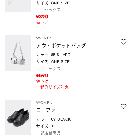
サイズ: ONE SIZE
ユニセックス
¥390
値下げ
WOMEN
アウトポケットバッグ
カラー: 85 SILVER
サイズ: ONE SIZE
ユニセックス
¥590
値下げ
一部色サイズ対象
WOMEN
ローファー
カラー: 09 BLACK
サイズ: XL
一部店舗商品