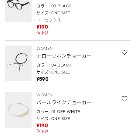
カラー: 09 BLACK
サイズ: ONE SIZE
ユニセックス
¥190
値下げ
WOMEN
ナローリボンチョーカー
カラー: 09 BLACK
サイズ: ONE SIZE
¥590
WOMEN
パールライクチョーカー
カラー: 01 OFF WHITE
サイズ: ONE SIZE
¥190
値下げ