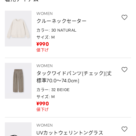
WOMEN
クルーネックセーター
カラー: 30 NATURAL
サイズ: M
¥990
値下げ
WOMEN
タックワイドパンツ(チェック)(丈
標準70.0～74.0cm)
カラー: 32 BEIGE
サイズ: M
¥990
値下げ
WOMEN
UVカットウェリントングラス