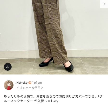
Nahoko
161cm
イオンモール伊丹店
ゆったりめの身幅で、着丈もあるのでお腹周りがカバーできる、#ク
ルーネックセーター が入荷しました。
