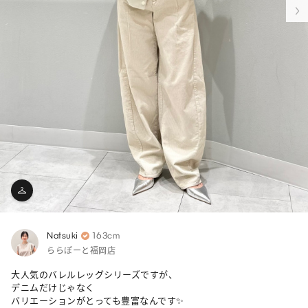
Natsuki
163cm
ららぽーと福岡店
大人気のバレルレッグシリーズですが、

デニムだけじゃなく

バリエーションがとっても豊富なんです✨
