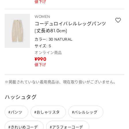
値下げ
WOMEN
コーデュロイバレルレッグパンツ
(丈長め81.0cm)
カラー: 30 NATURAL
サイズ: S
オンライン商品
¥990
値下げ
※掲載されていない着用商品は、現在取り扱いがございません。
ハッシュタグ
#パンツ
#おしゃリスタ
#バレルレッグ
#きれいめコーデ
#アラフォーコーデ