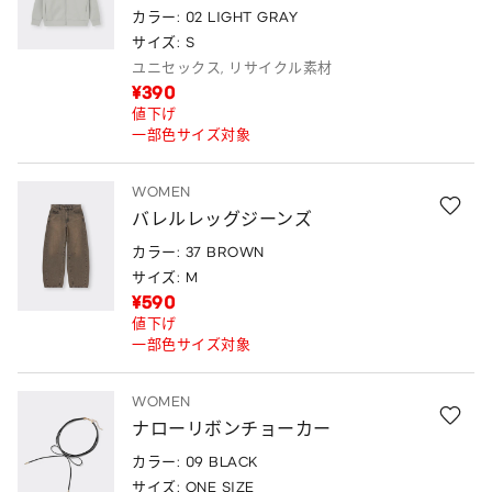
カラー: 02 LIGHT GRAY
サイズ: S
ユニセックス, リサイクル素材
¥390
値下げ
一部色サイズ対象
WOMEN
バレルレッグジーンズ
カラー: 37 BROWN
サイズ: M
¥590
値下げ
一部色サイズ対象
WOMEN
ナローリボンチョーカー
カラー: 09 BLACK
サイズ: ONE SIZE