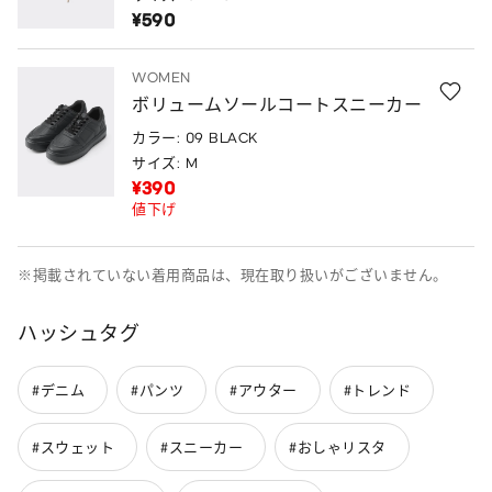
¥590
WOMEN
ボリュームソールコートスニーカー
カラー: 09 BLACK
サイズ: M
¥390
値下げ
※掲載されていない着用商品は、現在取り扱いがございません。
ハッシュタグ
#デニム
#パンツ
#アウター
#トレンド
#スウェット
#スニーカー
#おしゃリスタ