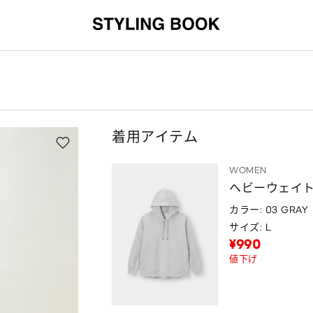
着用アイテム
WOMEN
ヘビーウェイ
カラー: 03 GRAY
サイズ: L
¥990
値下げ