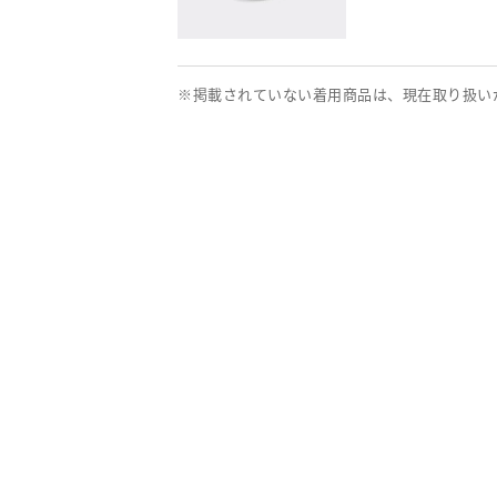
※掲載されていない着用商品は、現在取り扱い