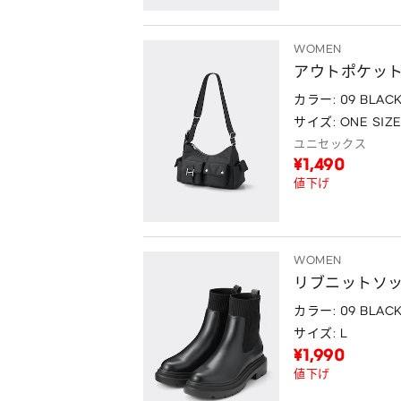
WOMEN
アウトポケッ
カラー: 09 BLAC
サイズ: ONE SIZ
ユニセックス
¥1,490
値下げ
WOMEN
リブニットソ
カラー: 09 BLAC
サイズ: L
¥1,990
値下げ