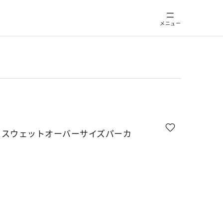
メニュー
トスウェットオーバーサイズパーカ