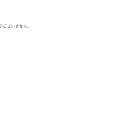
がございません。