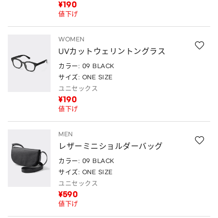
¥190
値下げ
WOMEN
UVカットウェリントングラス
カラー: 09 BLACK
サイズ: ONE SIZE
ユニセックス
¥190
値下げ
MEN
レザーミニショルダーバッグ
カラー: 09 BLACK
サイズ: ONE SIZE
ユニセックス
¥590
値下げ