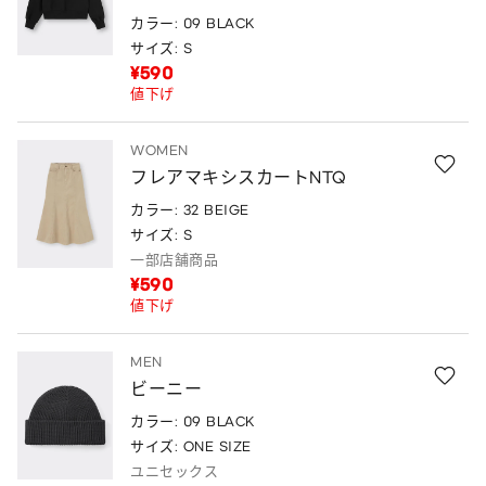
カラー: 09 BLACK
サイズ: S
¥590
値下げ
WOMEN
フレアマキシスカートNTQ
カラー: 32 BEIGE
サイズ: S
一部店舗商品
¥590
値下げ
MEN
ビーニー
カラー: 09 BLACK
サイズ: ONE SIZE
ユニセックス