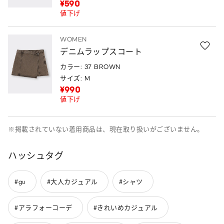
¥590
値下げ
WOMEN
デニムラップスコート
カラー: 37 BROWN
サイズ: M
¥990
値下げ
※掲載されていない着用商品は、現在取り扱いがございません。
ハッシュタグ
#gu
#大人カジュアル
#シャツ
#アラフォーコーデ
#きれいめカジュアル