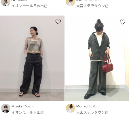
イオンモール日の出店
大宮ステラタウン店
Mizuki
165cm
Mariko
159cm
イオンモール下田店
大宮ステラタウン店