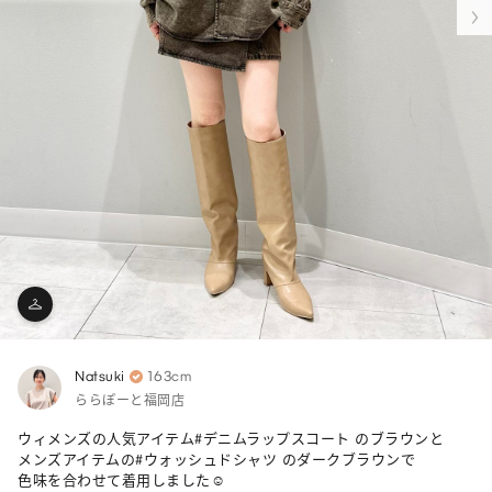
Natsuki
163cm
ららぽーと福岡店
ウィメンズの人気アイテム#デニムラップスコート のブラウンと

メンズアイテムの#ウォッシュドシャツ のダークブラウンで

色味を合わせて着用しました☺️
