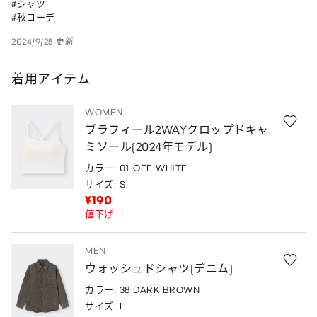
#シャツ 

#秋コーデ
2024/9/25 更新
着用アイテム
WOMEN
ブラフィール2WAYクロップドキャ
ミソール(2024年モデル)
カラー: 01 OFF WHITE
サイズ: S
¥190
値下げ
MEN
ウォッシュドシャツ(デニム)
カラー: 38 DARK BROWN
サイズ: L