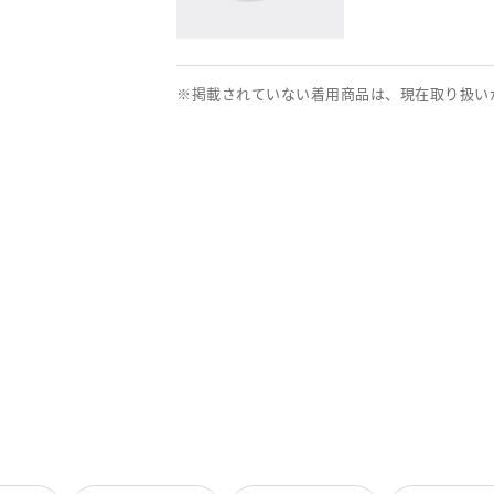
※掲載されていない着用商品は、現在取り扱い