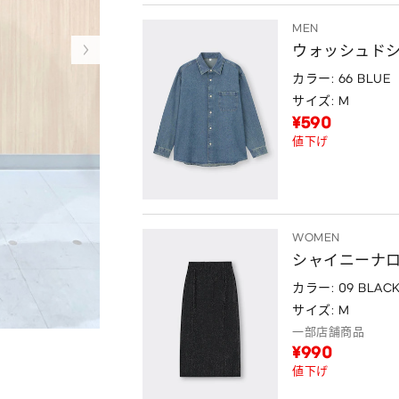
MEN
ウォッシュドシ
カラー: 66 BLUE
サイズ: M
¥590
値下げ
WOMEN
シャイニーナ
カラー: 09 BLAC
サイズ: M
一部店舗商品
¥990
値下げ