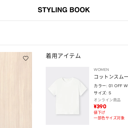
着用アイテム
WOMEN
コットンスムー
カラー: 01 OFF W
サイズ: S
オンライン商品
¥390
値下げ
一部色サイズ対象