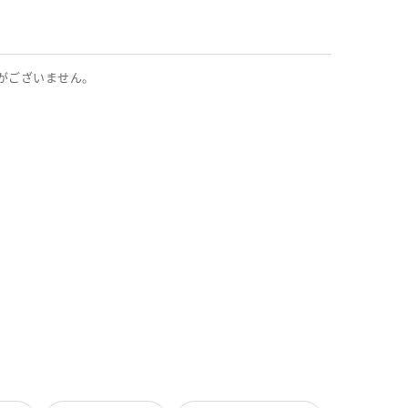
がございません。