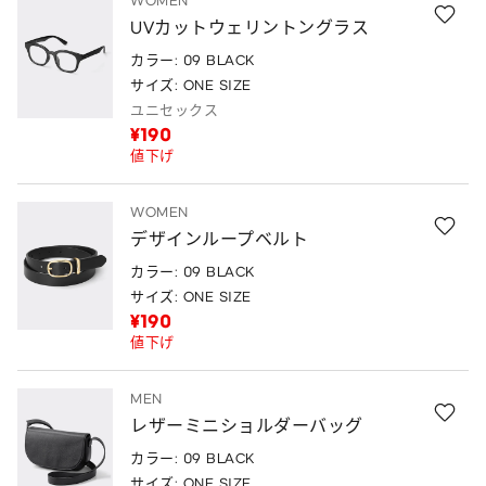
WOMEN
UVカットウェリントングラス
カラー: 09 BLACK
サイズ: ONE SIZE
ユニセックス
¥190
値下げ
WOMEN
デザインループベルト
カラー: 09 BLACK
サイズ: ONE SIZE
¥190
値下げ
MEN
レザーミニショルダーバッグ
カラー: 09 BLACK
サイズ: ONE SIZE