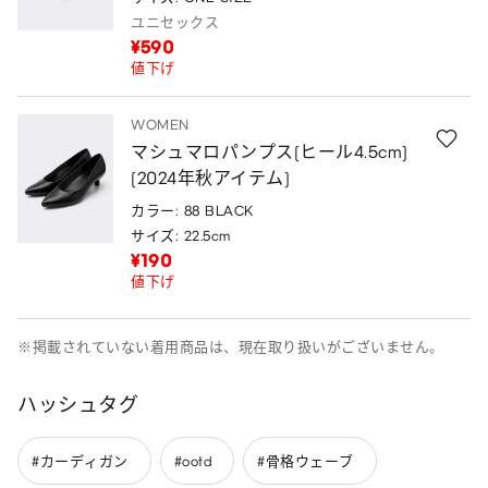
ユニセックス
¥590
値下げ
WOMEN
マシュマロパンプス(ヒール4.5cm)
(2024年秋アイテム)
カラー: 88 BLACK
サイズ: 22.5cm
¥190
値下げ
※掲載されていない着用商品は、現在取り扱いがございません。
ハッシュタグ
#カーディガン
#ootd
#骨格ウェーブ