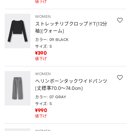
値下げ
WOMEN
ストレッチリブクロップドT(12分
袖)(ウォーム)
カラー: 09 BLACK
サイズ: S
¥390
値下げ
WOMEN
ヘリンボーンタックワイドパンツ
(丈標準70.0～74.0cm)
カラー: 07 GRAY
サイズ: S
¥990
値下げ