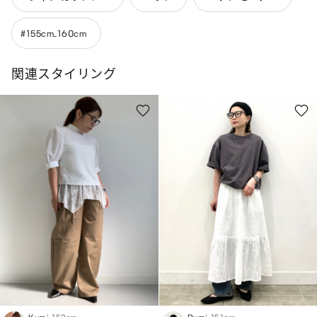
#155cm_160cm
関連スタイリング