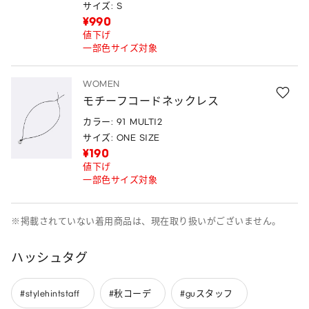
サイズ: S
¥990
値下げ
一部色サイズ対象
WOMEN
モチーフコードネックレス
カラー: 91 MULTI2
サイズ: ONE SIZE
¥190
値下げ
一部色サイズ対象
※掲載されていない着用商品は、現在取り扱いがございません。
ハッシュタグ
#stylehintstaff
#秋コーデ
#guスタッフ