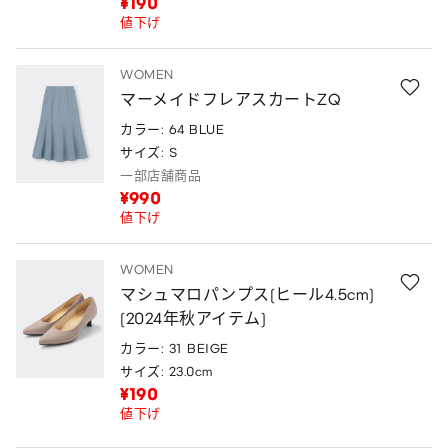
¥190
値下げ
WOMEN
マーメイドフレアスカートZQ
カラー: 64 BLUE
サイズ: S
一部店舗商品
¥990
値下げ
WOMEN
マシュマロパンプス(ヒール4.5cm)
(2024年秋アイテム)
カラー: 31 BEIGE
サイズ: 23.0cm
¥190
値下げ