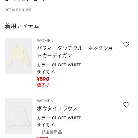
2024/11/13 更新
着用アイテム
WOMEN
パフィータッチクルーネックショー
トカーディガン
カラー: 01 OFF WHITE
サイズ: S
¥590
値下げ
WOMEN
ボウタイブラウス
カラー: 01 OFF WHITE
サイズ: S
一部店舗商品