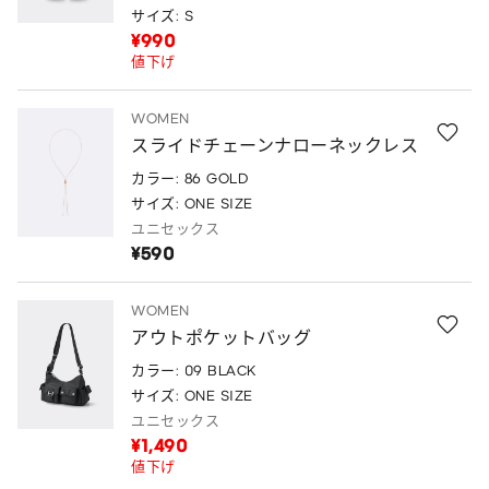
サイズ: S
¥990
値下げ
WOMEN
スライドチェーンナローネックレス
カラー: 86 GOLD
サイズ: ONE SIZE
ユニセックス
¥590
WOMEN
アウトポケットバッグ
カラー: 09 BLACK
サイズ: ONE SIZE
ユニセックス
¥1,490
値下げ