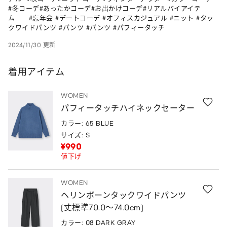
#冬コーデ#あったかコーデ#お出かけコーデ#リアルバイアイテ
ム　　#忘年会 #デートコーデ #オフィスカジュアル #ニット #タッ
クワイドパンツ #パンツ #パンツ #パフィータッチ
2024/11/30 更新
着用アイテム
WOMEN
パフィータッチハイネックセーター
カラー: 65 BLUE
サイズ: S
¥990
値下げ
WOMEN
ヘリンボーンタックワイドパンツ
(丈標準70.0～74.0cm)
カラー: 08 DARK GRAY