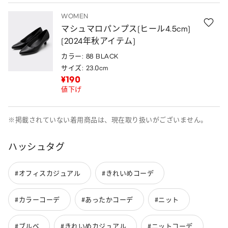
WOMEN
マシュマロパンプス(ヒール4.5cm)
(2024年秋アイテム)
カラー: 88 BLACK
サイズ: 23.0cm
¥190
値下げ
※掲載されていない着用商品は、現在取り扱いがございません。
ハッシュタグ
#オフィスカジュアル
#きれいめコーデ
#カラーコーデ
#あったかコーデ
#ニット
#ブルベ
#きれいめカジュアル
#ニットコーデ