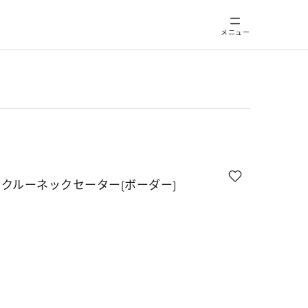
メニュー
クルーネックセーター(ボーダー)