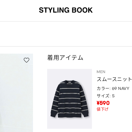
着用アイテム
MEN
スムースニット
カラー: 69 NAVY
サイズ: S
¥590
値下げ