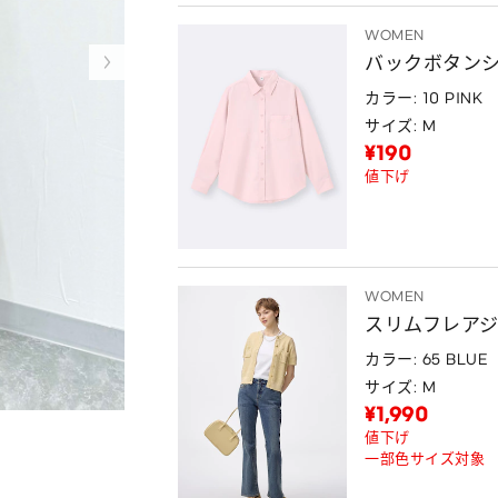
WOMEN
バックボタン
カラー: 10 PINK
サイズ: M
¥190
値下げ
WOMEN
スリムフレアジ
カラー: 65 BLUE
サイズ: M
¥1,990
値下げ
一部色サイズ対象