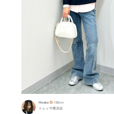
Hiroko
158cm
トレッサ横浜店