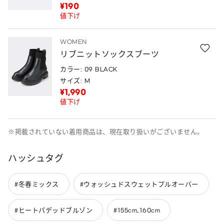
¥190
値下げ
WOMEN
リブニットソックスブーツ
カラー: 09 BLACK
サイズ: M
¥1,990
値下げ
※掲載されていない着用商品は、現在取り扱いがございません。
ハッシュタグ
#冬春ミックス
#ウォッシュドスウェットプルオーバー
#ヒートパデッドブルゾン
#155cm_160cm