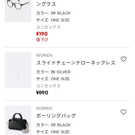
ングラス
カラー: 09 BLACK
サイズ: ONE SIZE
ユニセックス
¥190
値下げ
WOMEN
スライドチェーンナローネックレス
カラー: 85 SILVER
サイズ: ONE SIZE
ユニセックス
¥590
WOMEN
ボーリングバッグ
カラー: 09 BLACK
サイズ: ONE SIZE