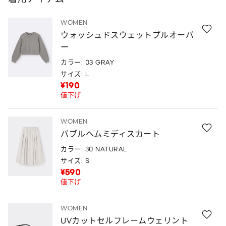
WOMEN
ウォッシュドスウェットプルオーバ
ー
カラー: 03 GRAY
サイズ: L
¥190
値下げ
WOMEN
バブルヘムミディスカート
カラー: 30 NATURAL
サイズ: S
¥590
値下げ
WOMEN
UVカットセルフレームウェリント