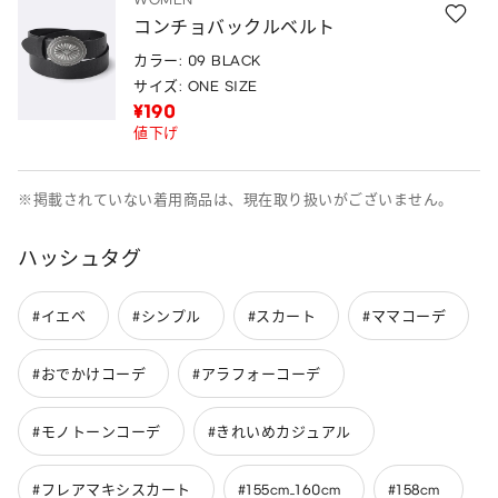
コンチョバックルベルト
カラー: 09 BLACK
サイズ: ONE SIZE
¥190
値下げ
※掲載されていない着用商品は、現在取り扱いがございません。
ハッシュタグ
#イエベ
#シンプル
#スカート
#ママコーデ
#おでかけコーデ
#アラフォーコーデ
#モノトーンコーデ
#きれいめカジュアル
#フレアマキシスカート
#155cm_160cm
#158cm