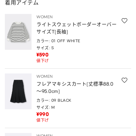
着用アイテム
WOMEN
ライトスウェットボーダーオーバー
サイズT(長袖)
カラー: 01 OFF WHITE
サイズ: S
¥590
値下げ
WOMEN
フレアマキシスカート(丈標準88.0
～95.0cm)
カラー: 09 BLACK
サイズ: M
¥990
値下げ
WOMEN