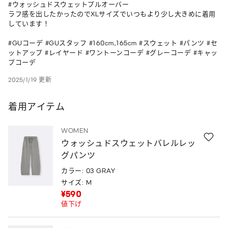
#ウォッシュドスウェットプルオーバー 

ラフ感を出したかったのでXLサイズでいつもより少し大きめに着用
しています！

#GUコーデ #GUスタッフ #160cm_165cm #スウェット #パンツ #セ
ットアップ #レイヤード #ワントーンコーデ #グレーコーデ #キャッ
プコーデ
2025/1/19 更新
着用アイテム
WOMEN
ウォッシュドスウェットバレルレッ
グパンツ
カラー: 03 GRAY
サイズ: M
¥590
値下げ