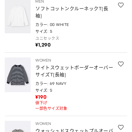
MEN
ソフトコットンクルーネックT(長
袖)
カラー: 00 WHITE
サイズ: S
ユニセックス
¥1,290
WOMEN
ライトスウェットボーダーオーバー
サイズT(長袖)
カラー: 69 NAVY
サイズ: S
¥190
値下げ
一部色サイズ対象
WOMEN
ウォッシュドスウェットプルオーバ