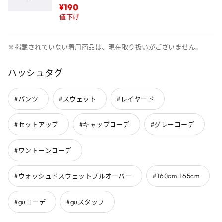
¥190
値下げ
※掲載されていない着用商品は、現在取り扱いがございません。
ハッシュタグ
#パンツ
#スウェット
#レイヤード
#セットアップ
#キャップコーデ
#グレーコーデ
#ワントーンコーデ
#ウォッシュドスウェットプルオーバー
#160cm_165cm
#guコーデ
#guスタッフ