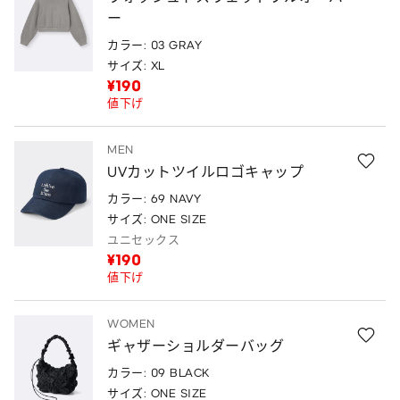
ー
カラー: 03 GRAY
サイズ: XL
¥190
値下げ
MEN
UVカットツイルロゴキャップ
カラー: 69 NAVY
サイズ: ONE SIZE
ユニセックス
¥190
値下げ
WOMEN
ギャザーショルダーバッグ
カラー: 09 BLACK
サイズ: ONE SIZE