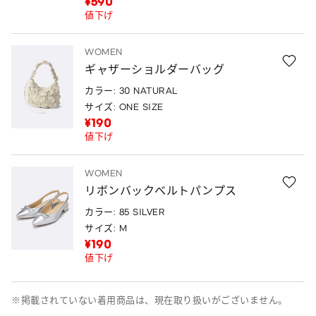
¥590
値下げ
WOMEN
ギャザーショルダーバッグ
カラー: 30 NATURAL
サイズ: ONE SIZE
¥190
値下げ
WOMEN
リボンバックベルトパンプス
カラー: 85 SILVER
サイズ: M
¥190
値下げ
※掲載されていない着用商品は、現在取り扱いがございません。