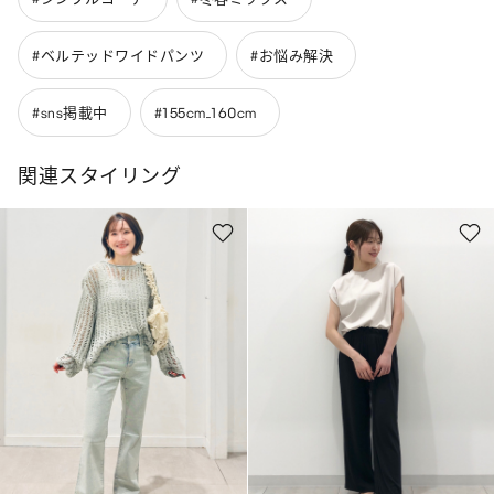
#ベルテッドワイドパンツ
#お悩み解決
#sns掲載中
#155cm_160cm
関連スタイリング