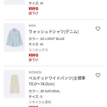
サイズ: M
¥590
値下げ
MEN
ウォッシュドシャツ(デニム)
カラー: 60 LIGHT BLUE
サイズ: M
ユニセックス
¥590
値下げ
WOMEN
ベルテッドワイドパンツ(丈標準
70.0～74.0cm)
カラー: 30 NATURAL
サイズ: S
リサイクル素材