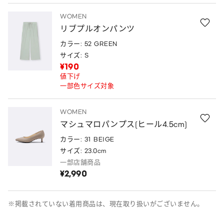
WOMEN
リブプルオンパンツ
カラー: 52 GREEN
サイズ: S
¥190
値下げ
一部色サイズ対象
WOMEN
マシュマロパンプス(ヒール4.5cm)
カラー: 31 BEIGE
サイズ: 23.0cm
一部店舗商品
¥2,990
※掲載されていない着用商品は、現在取り扱いがございません。