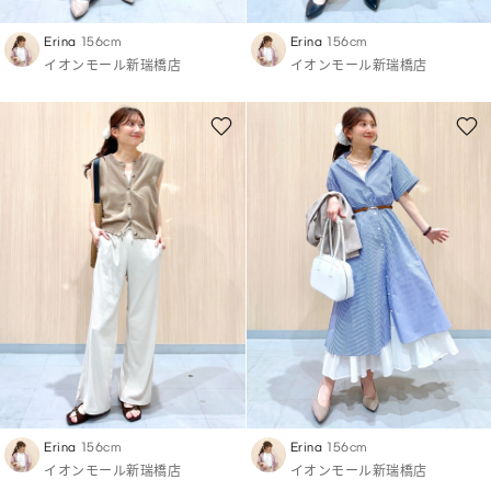
Erina
156cm
Erina
156cm
イオンモール新瑞橋店
イオンモール新瑞橋店
Erina
156cm
Erina
156cm
イオンモール新瑞橋店
イオンモール新瑞橋店