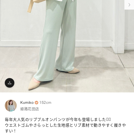
Kumiko
152cm
姫路花田店
毎年大人気のリブプルオンパンツが今年も登場しました🙆‍♀️

ウエストゴムやさらっとした生地感とリブ素材で動きやすく履きや
すい！
