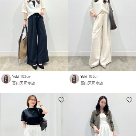
Yuki
152cm
Yuki
152cm
富山天正寺店
富山天正寺店