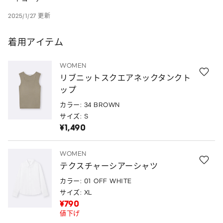
2025/1/27 更新
着用アイテム
WOMEN
リブニットスクエアネックタンクト
ップ
カラー: 34 BROWN
サイズ: S
¥1,490
WOMEN
テクスチャーシアーシャツ
カラー: 01 OFF WHITE
サイズ: XL
¥790
値下げ