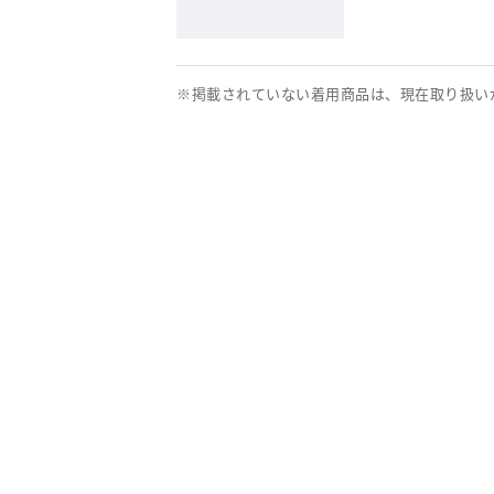
※掲載されていない着用商品は、現在取り扱い