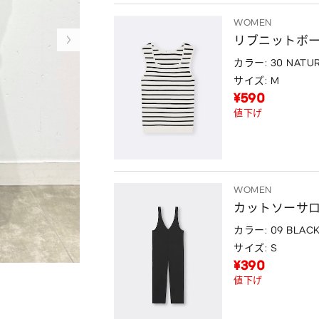
WOMEN
リブニットボ
カラー: 30 NATU
サイズ: M
¥590
値下げ
WOMEN
カットソーサ
カラー: 09 BLAC
サイズ: S
¥390
値下げ