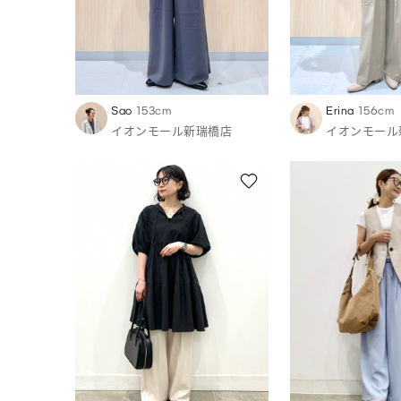
Sao
153cm
Erina
156cm
イオンモール新瑞橋店
イオンモール