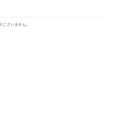
がございません。