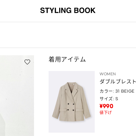
着用アイテム
WOMEN
ダブルブレス
カラー: 31 BEIGE
サイズ: S
¥990
値下げ