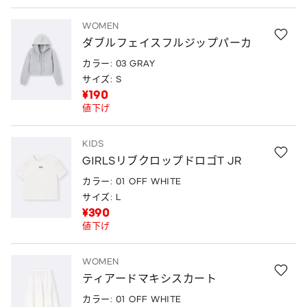
WOMEN
ダブルフェイスフルジップパーカ
カラー: 03 GRAY
サイズ: S
¥190
値下げ
KIDS
GIRLSリブクロップドロゴT JR
カラー: 01 OFF WHITE
サイズ: L
¥390
値下げ
WOMEN
ティアードマキシスカート
カラー: 01 OFF WHITE