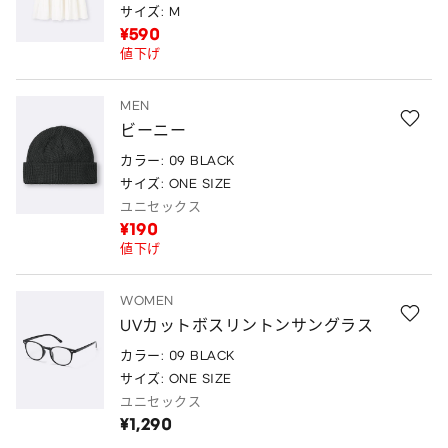
サイズ: M
¥590
値下げ
MEN
ビーニー
カラー: 09 BLACK
サイズ: ONE SIZE
ユニセックス
¥190
値下げ
WOMEN
UVカットボスリントンサングラス
カラー: 09 BLACK
サイズ: ONE SIZE
ユニセックス
¥1,290