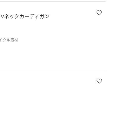
Vネックカーディガン
サイクル素材