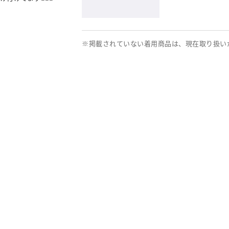
※掲載されていない着用商品は、現在取り扱い