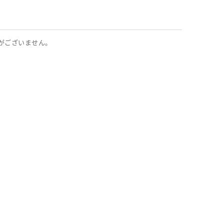
がございません。