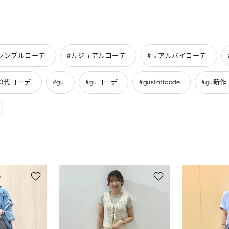
シンプルコーデ
#カジュアルコーデ
#リアルバイコーデ
30代コーデ
#gu
#guコーデ
#gustaffcode
#gu新作