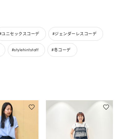
#ユニセックスコーデ
#ジェンダーレスコーデ
#stylehintstaff
#冬コーデ