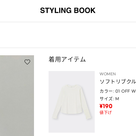
着用アイテム
WOMEN
ソフトリブクル
カラー: 01 OFF W
サイズ: M
¥190
値下げ