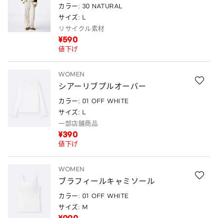
カラー: 30 NATURAL
サイズ: L
リサイクル素材
¥590
値下げ
WOMEN
シアーリブプルオーバー
カラー: 01 OFF WHITE
サイズ: L
一部店舗商品
¥390
値下げ
WOMEN
ブラフィールキャミソール
カラー: 01 OFF WHITE
サイズ: M