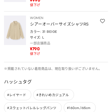
¥990
値下げ
WOMEN
シアーオーバーサイズシャツRS
カラー: 31 BEIGE
サイズ: L
一部店舗商品
¥790
値下げ
※掲載されていない着用商品は、現在取り扱いがございません。
ハッシュタグ
#レイヤード
#きれいめカジュアル
#スウェットバレルレッグパンツ
#160cm_165cm