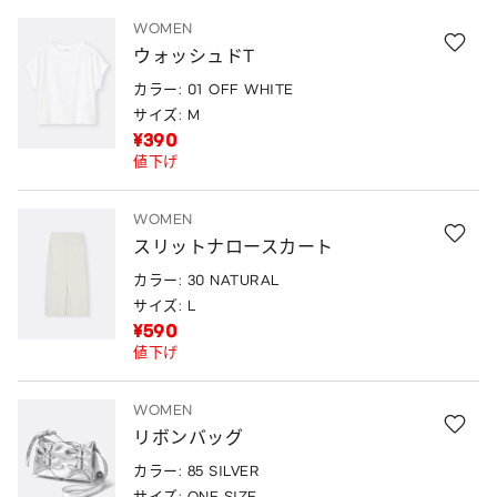
WOMEN
ウォッシュドT
カラー: 01 OFF WHITE
サイズ: M
¥390
値下げ
WOMEN
スリットナロースカート
カラー: 30 NATURAL
サイズ: L
¥590
値下げ
WOMEN
リボンバッグ
カラー: 85 SILVER
サイズ: ONE SIZE