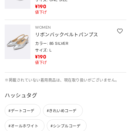
¥190
値下げ
WOMEN
リボンバックベルトパンプス
カラー: 85 SILVER
サイズ: L
¥190
値下げ
※掲載されていない着用商品は、現在取り扱いがございません。
ハッシュタグ
#デートコーデ
#きれいめコーデ
#オールホワイト
#シンプルコーデ