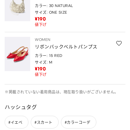
カラー: 30 NATURAL
サイズ: ONE SIZE
¥190
値下げ
WOMEN
リボンバックベルトパンプス
カラー: 15 RED
サイズ: M
¥190
値下げ
※掲載されていない着用商品は、現在取り扱いがございません。
ハッシュタグ
#イエベ
#スカート
#カラーコーデ