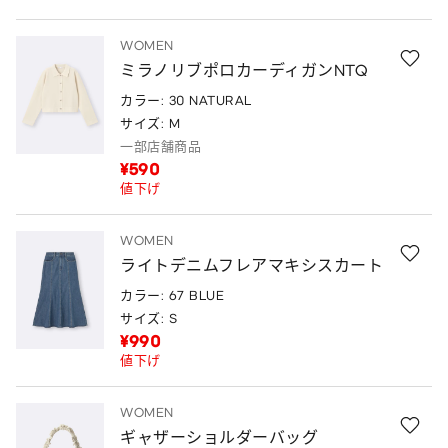
WOMEN
ミラノリブポロカーディガンNTQ
カラー: 30 NATURAL
サイズ: M
一部店舗商品
¥590
値下げ
WOMEN
ライトデニムフレアマキシスカート
カラー: 67 BLUE
サイズ: S
¥990
値下げ
WOMEN
ギャザーショルダーバッグ