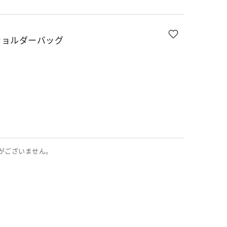
ショルダーバッグ
E
がございません。