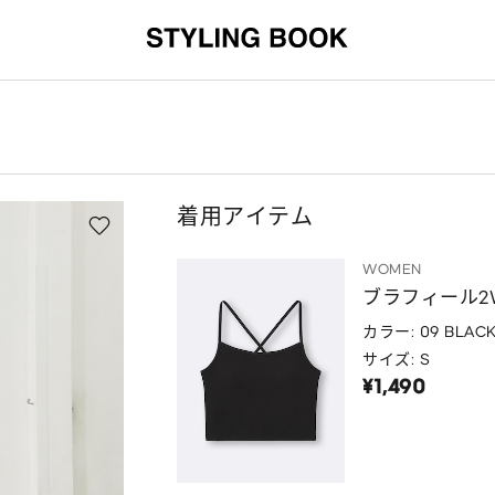
着用アイテム
WOMEN
ブラフィール2
カラー: 09 BLAC
サイズ: S
¥1,490