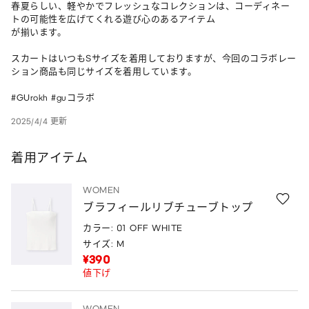
春夏らしい、軽やかでフレッシュなコレクションは、コーディネー
トの可能性を広げてくれる遊び心のあるアイテム

が揃います。

スカートはいつもSサイズを着用しておりますが、今回のコラボレー
ション商品も同じサイズを着用しています。

#GUrokh #guコラボ
2025/4/4 更新
着用アイテム
WOMEN
ブラフィールリブチューブトップ
カラー: 01 OFF WHITE
サイズ: M
¥390
値下げ
WOMEN