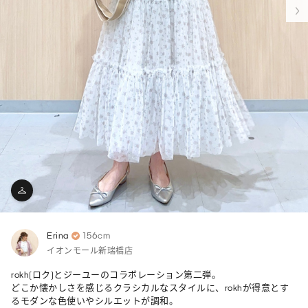
Erina
156cm
イオンモール新瑞橋店
rokh(ロク)とジーユーのコラボレーション第二弾。

どこか懐かしさを感じるクラシカルなスタイルに、rokhが得意とす
るモダンな色使いやシルエットが調和。
