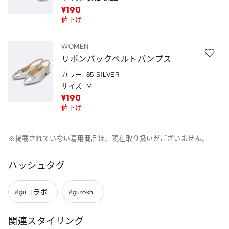
¥190
値下げ
WOMEN
リボンバックベルトパンプス
カラー: 85 SILVER
サイズ: M
¥190
値下げ
※掲載されていない着用商品は、現在取り扱いがございません。
ハッシュタグ
#guコラボ
#gurokh
関連スタイリング