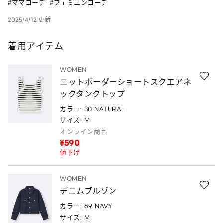
#ママコーデ  #フェミニンコーデ
2025/4/12 更新
着用アイテム
WOMEN
ニットボーダーショートスクエアネ
ックタンクトップ
カラー: 30 NATURAL
サイズ: M
オンライン商品
¥590
値下げ
WOMEN
デニムブルゾン
カラー: 69 NAVY
サイズ: M