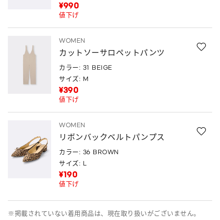
¥990
値下げ
WOMEN
カットソーサロペットパンツ
カラー: 31 BEIGE
サイズ: M
¥390
値下げ
WOMEN
リボンバックベルトパンプス
カラー: 36 BROWN
サイズ: L
¥190
値下げ
※掲載されていない着用商品は、現在取り扱いがございません。