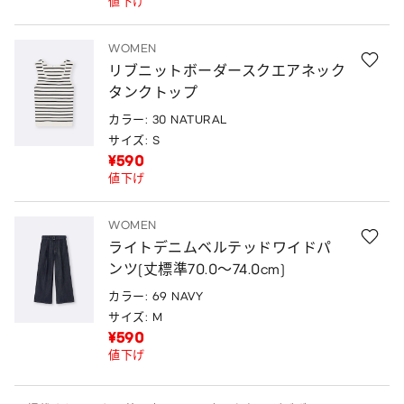
値下げ
WOMEN
リブニットボーダースクエアネック
タンクトップ
カラー: 30 NATURAL
サイズ: S
¥590
値下げ
WOMEN
ライトデニムベルテッドワイドパ
ンツ(丈標準70.0～74.0cm)
カラー: 69 NAVY
サイズ: M
¥590
値下げ