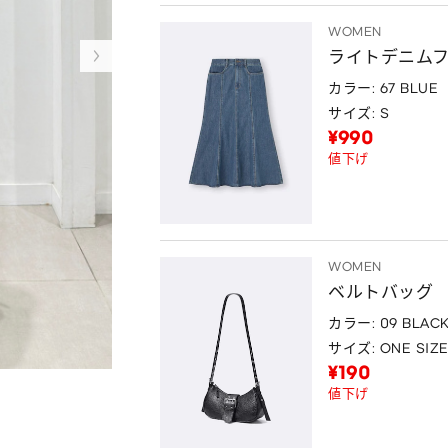
WOMEN
ライトデニム
カラー: 67 BLUE
サイズ: S
¥990
値下げ
WOMEN
ベルトバッグ
カラー: 09 BLAC
サイズ: ONE SIZ
¥190
値下げ