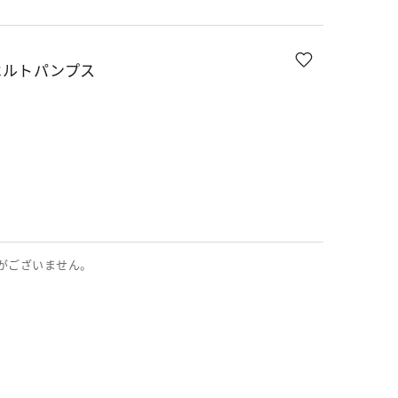
ベルトパンプス
がございません。