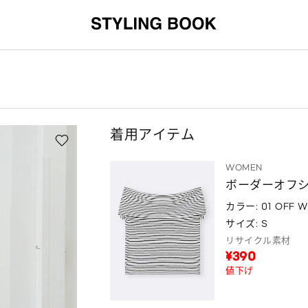
着用アイテム
WOMEN
ボーダーオフシ
カラー: 01 OFF W
サイズ: S
リサイクル素材
¥390
値下げ