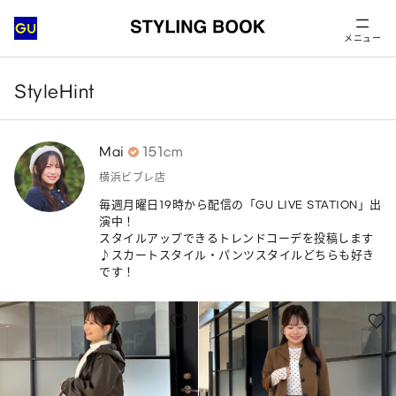
メニュー
StyleHint
Mai
151cm
横浜ビブレ店
毎週月曜日19時から配信の「GU LIVE STATION」出
演中！

スタイルアップできるトレンドコーデを投稿します
♪スカートスタイル・パンツスタイルどちらも好き
です！