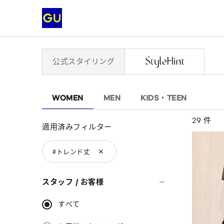
公式スタイリング
WOMEN
MEN
KIDS・TEEN
29 件
適用済みフィルター
#トレンド丈
スタッフ / お客様
すべて