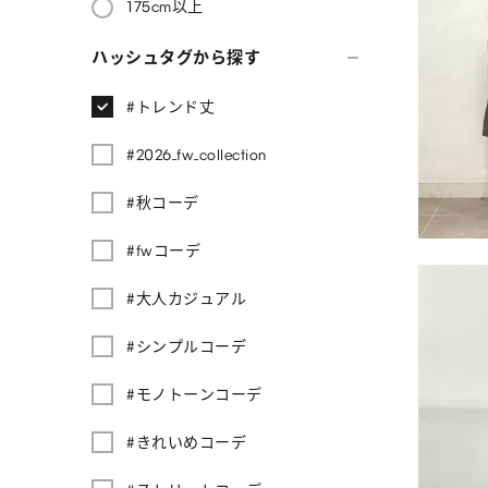
175cm以上
ハッシュタグから探す
#トレンド丈
#2026_fw_collection
#秋コーデ
#fwコーデ
#大人カジュアル
#シンプルコーデ
#モノトーンコーデ
#きれいめコーデ