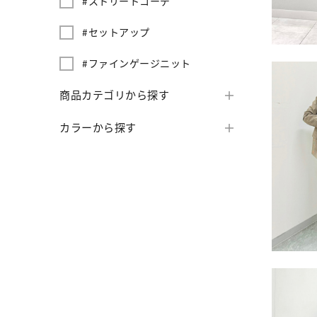
#ストリートコーデ
#セットアップ
#ファインゲージニット
商品カテゴリから探す
カラーから探す