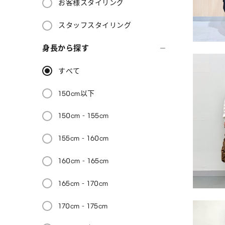
お客様スタイリング
スタッフスタイリング
身長から探す
すべて
150cm以下
150cm - 155cm
155cm - 160cm
160cm - 165cm
165cm - 170cm
170cm - 175cm