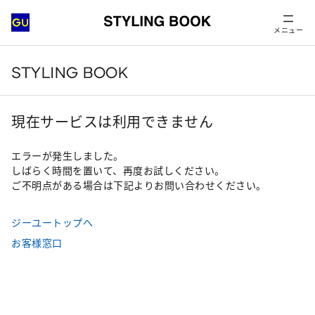
メニュー
STYLING BOOK
現在サービスは利用できません
エラーが発生しました。
しばらく時間を置いて、再度お試しください。
ご不明点がある場合は下記よりお問い合わせください。
ジーユートップへ
お客様窓口