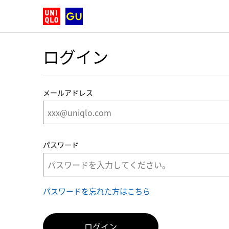
ログイン | ユニクロ公式
ログイン
メールアドレス
パスワード
パスワードを忘れた方はこちら
ログイン