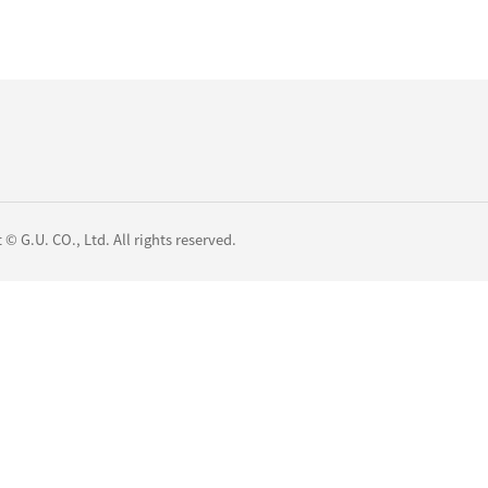
© G.U. CO., Ltd. All rights reserved.