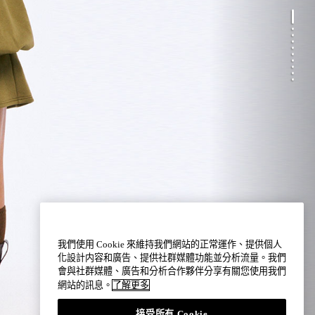
我們使用 Cookie 來維持我們網站的正常運作、提供個人
化設計内容和廣告、提供社群媒體功能並分析流量。我們
會與社群媒體、廣告和分析合作夥伴分享有關您使用我們
網站的訊息。
了解更多
接受所有 Cookie