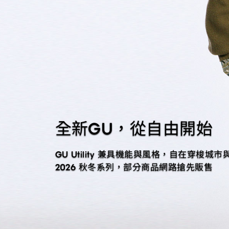
全新GU，從自由開始
GU Utility 兼具機能與風格，自在穿梭城市
2026 秋冬系列，部分商品網路搶先販售